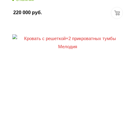
220 000
руб.