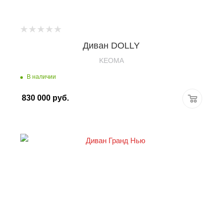
Диван DOLLY
KEOMA
В наличии
830 000
руб.