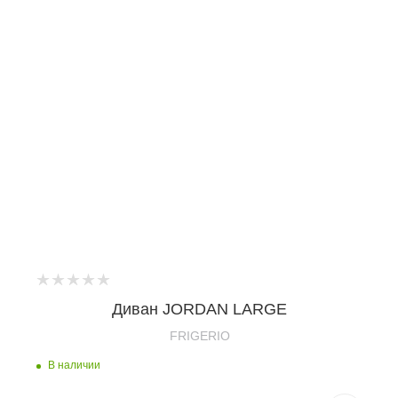
Диван JORDAN LARGE
FRIGERIO
В наличии