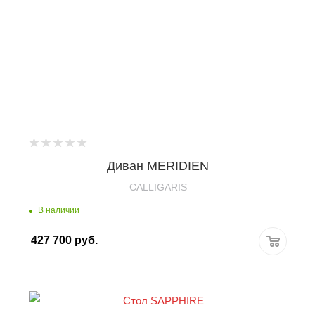
Диван MERIDIEN
CALLIGARIS
В наличии
427 700
руб.