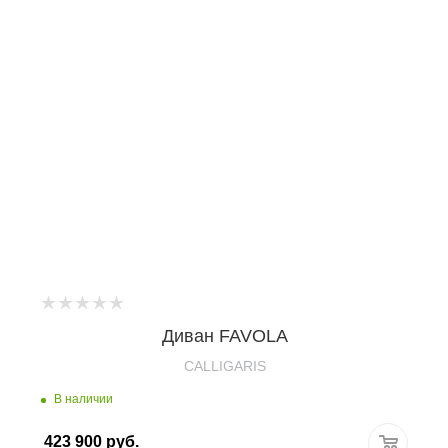
Диван FAVOLA
CALLIGARIS
В наличии
423 900
руб.