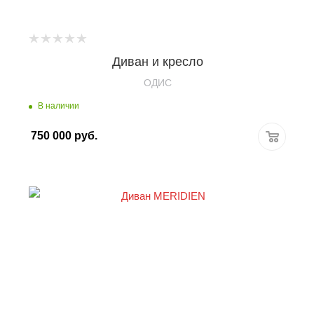
Диван и кресло
OДИС
В наличии
750 000
руб.