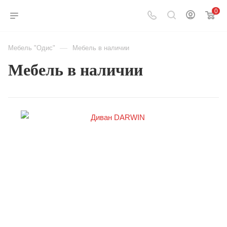
0
—
Мебель "Одис"
Мебель в наличии
Мебель в наличии