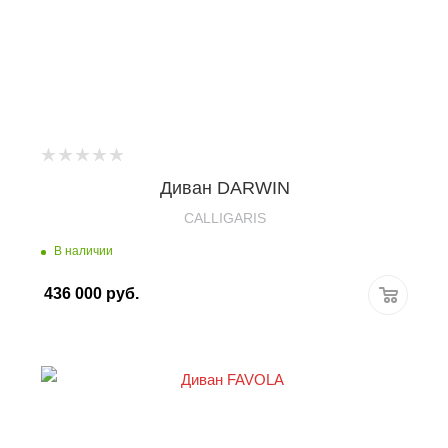
Диван DARWIN
CALLIGARIS
В наличии
436 000
руб.