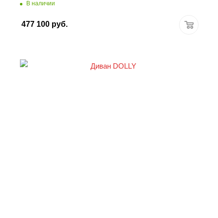
В наличии
477 100
руб.