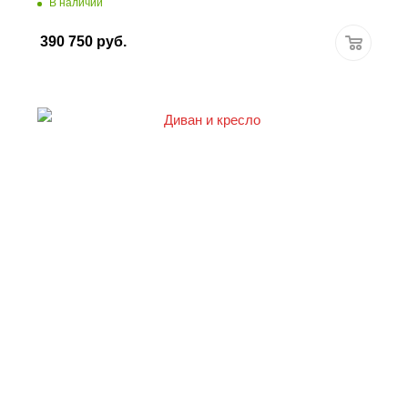
В наличии
390 750
руб.