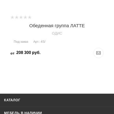
Обеденная группа ЛАТТЕ
OДИС
Под заказ
Арт.: 4S/
208 300
руб.
от
КАТАЛОГ
МЕБЕЛЬ В НАЛИЧИИ