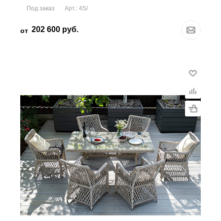
Под заказ
Арт.: 4S/
202 600
руб.
от