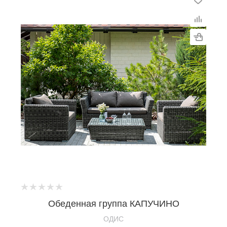
Обеденная группа КАПУЧИНО
OДИС