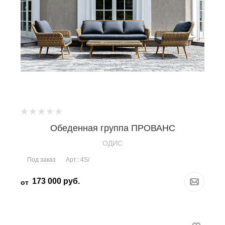
Обеденная группа ПРОВАНС
OДИС
Под заказ
Арт.: 4S/
173 000
руб.
от