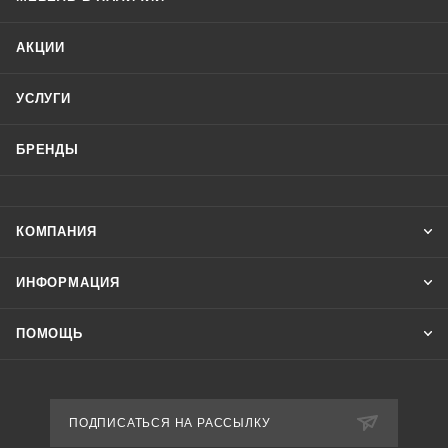
АКЦИИ
УСЛУГИ
БРЕНДЫ
КОМПАНИЯ
ИНФОРМАЦИЯ
ПОМОЩЬ
ПОДПИСАТЬСЯ НА РАССЫЛКУ