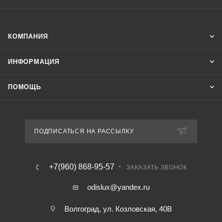
КОМПАНИЯ
ИНФОРМАЦИЯ
ПОМОЩЬ
ПОДПИСАТЬСЯ НА РАССЫЛКУ
+7(960) 868-95-57
ЗАКАЗАТЬ ЗВОНОК
odislux@yandex.ru
Волгоград, ул. Козловская, 40В