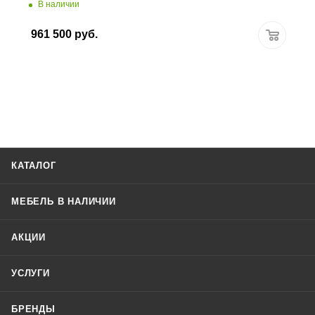
В наличии
961 500
руб.
КАТАЛОГ
МЕБЕЛЬ В НАЛИЧИИ
АКЦИИ
УСЛУГИ
БРЕНДЫ