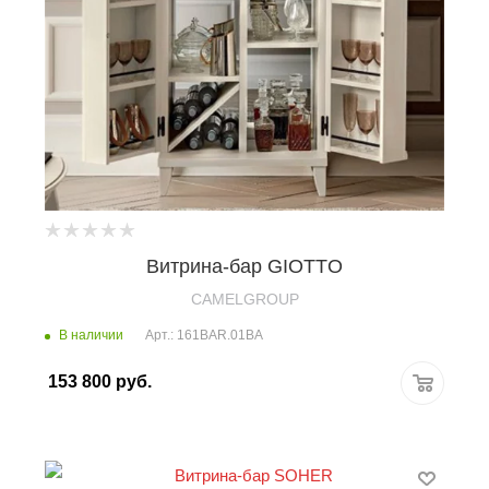
Витрина-бар GIOTTO
CAMELGROUP
В наличии
Арт.: 161BAR.01BA
153 800
руб.