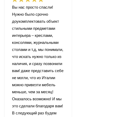
Вы нас просто спасли!
Нужно было срочно
доукомплектовать объект
стильными предметами
интерьера – креслами,
консолями, журнальными
столами и т.д, мы понимали,
что искать нужно только из
наличия, и сразу позвонили
вам! даже представить себе
не могли, что из Италии
можно привезти мебель
меньше, чем за месяц!
Оказалось возможно! И мы
это сделали благодаря вам!
В следующий раз будем