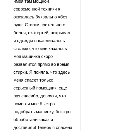
имея там мощной
современной техники я
оказалась буквально «без
рук». Стирки постельного
белья, скатертей, покрывал
и одежды накапливалось
столько, что мне казалось
моя машинка скоро
развалится прямо во время
стирки. Я поняла, что здесь
меня спасет только
серьезный помощник, еще
раз спасибо, девочки, что
помогли мне быстро
подобрать машинку, быстро
обработали заказ и
доставили! Теперь я спасена