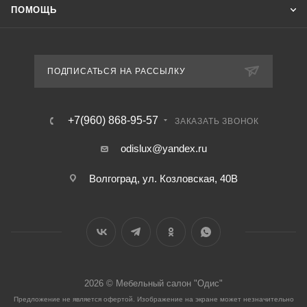
ПОМОЩЬ
ПОДПИСАТЬСЯ НА РАССЫЛКУ
+7(960) 868-95-57
ЗАКАЗАТЬ ЗВОНОК
odislux@yandex.ru
Волгоград, ул. Козловская, 40В
2026 © Мебельный салон "Одис"
Предложение не является офертой. Изображение на экране может незначительно