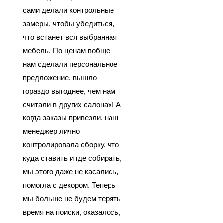
сами делали контрольные
замеры, чтобы убедиться,
что встанет вся выбранная
мебель. По ценам вобще
нам сделали персональное
предложение, вышло
гораздо выгоднее, чем нам
считали в других салонах! А
когда заказы привезли, наш
менеджер лично
контролировала сборку, что
куда ставить и где собирать,
мы этого даже не касались,
помогла с декором. Теперь
мы больше не будем терять
время на поиски, оказалось,