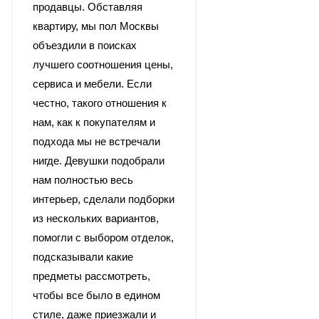
продавцы. Обставляя
квартиру, мы пол Москвы
объездили в поисках
лучшего соотношения цены,
сервиса и мебели. Если
честно, такого отношения к
нам, как к покупателям и
подхода мы не встречали
нигде. Девушки подобрали
нам полностью весь
интерьер, сделали подборки
из нескольких вариантов,
помогли с выбором отделок,
подсказывали какие
предметы рассмотреть,
чтобы все было в едином
стиле, даже приезжали и