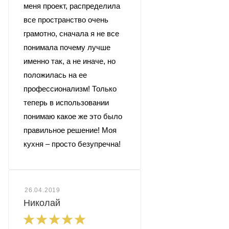
меня проект, распределила
все пространство очень
грамотно, сначала я не все
понимала почему лучше
именно так, а не иначе, но
положилась на ее
профессионализм! Только
теперь в использовании
понимаю какое же это было
правильное решение! Моя
кухня – просто безупречна!
26.04.2019
Николай