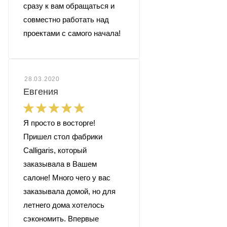
сразу к вам обращаться и
совместно работать над
проектами с самого начала!
28.03.2020
Евгения
Я просто в восторге!
Пришел стол фабрики
Calligaris, который
заказывала в Вашем
салоне! Много чего у вас
заказывала домой, но для
летнего дома хотелось
сэкономить. Впервые