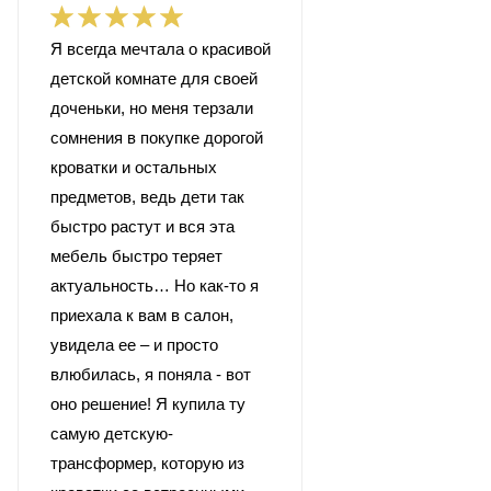
Я всегда мечтала о красивой
детской комнате для своей
доченьки, но меня терзали
сомнения в покупке дорогой
кроватки и остальных
предметов, ведь дети так
быстро растут и вся эта
мебель быстро теряет
актуальность… Но как-то я
приехала к вам в салон,
увидела ее – и просто
влюбилась, я поняла - вот
оно решение! Я купила ту
самую детскую-
трансформер, которую из