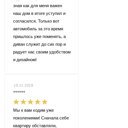
зная как для меня важен
наш дом в итоге уступил и
согласился. Только вот
автомобиль за это время
пришлось уже поменять, а
диван служит до сих пор и
радует нас своим удобством
и дизайном!
10.11.2018
******
Мы к вам ходим уже
поколениями! Сначала себе
квартиру обставляли,