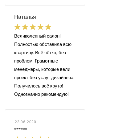
Наталья
Великолепный салон!
Полностью обставила всю
квартиру. Всё чётко, без
проблем. Грамотные
менеджеры, которые вели
проект без услуг дизайнера.
Получилось всё круто!
Однозначно рекомендую!
23.06.2020
******