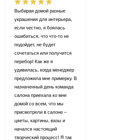
Выбирая домой разные
украшения для интерьера,
если честно, я боялась
ошибиться, что что-то не
подойдет, не будет
сочетаться или получится
перебор! Как же я
удивилась, когда менеджер
предложила мне примерку. В
назначенный день команда
салона приехала ко мне
домой со всем, что мы
присмотрели в салоне –
цветы, картины, вазы и
начался настоящий
творческий процесс! Я так