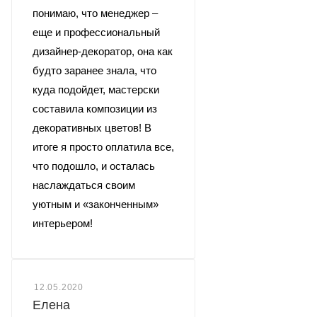
понимаю, что менеджер –
еще и профессиональный
дизайнер-декоратор, она как
будто заранее знала, что
куда подойдет, мастерски
составила композиции из
декоративных цветов! В
итоге я просто оплатила все,
что подошло, и осталась
наслаждаться своим
уютным и «законченным»
интерьером!
12.05.2020
Елена