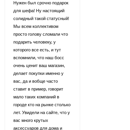
Нужен был срочно подарок
для шефа! Ну настоящий
солидный такой статусный!
Мы всем коллективом
просто голову сломали что
подарить человеку, у
которого все есть, и тут
вспомнили, что наш босс
очень ценит ваш магазин,
делает покупки именно у
вас, да и вобще часто
ставит в пример, говорит
мало таких компаний в
городе кто на рынке столько
лет. Увидели на сайте, что у
вас много крутых
аксессуаров для дома и