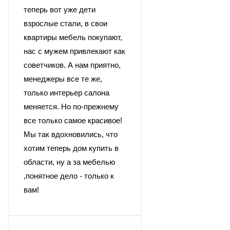
теперь вот уже дети
взрослые стали, в свои
квартиры мебель покупают,
нас с мужем привлекают как
советчиков. А нам приятно,
менеджеры все те же,
только интерьер салона
меняется. Но по-прежнему
все только самое красивое!
Мы так вдохновились, что
хотим теперь дом купить в
области, ну а за мебелью
,понятное дело - только к
вам!