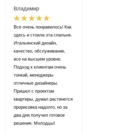
Владимир
Все очень понравилось! Как
здесь и стояла эта спальня.
Итальянский дизайн,
качество, обслуживание,
все на высшем уровне.
Подход к клиентам очень
тонкий, менеджеры
отличные дизайнеры.
Пришел с проектом
квартиры, думал растянется
прорисовка надолго, но за
два дня получил готовое
решение. Молодцы!