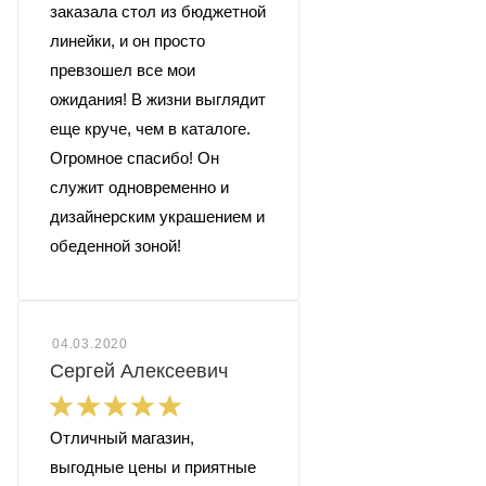
заказала стол из бюджетной
линейки, и он просто
превзошел все мои
ожидания! В жизни выглядит
еще круче, чем в каталоге.
Огромное спасибо! Он
служит одновременно и
дизайнерским украшением и
обеденной зоной!
04.03.2020
Сергей Алексеевич
Отличный магазин,
выгодные цены и приятные