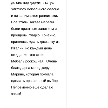
до сих пор держит статус
элитного мебельного салона
и не занимается репликами.
Все этапы заказа мебели
были приятным занятием и
пройдены гладко. Конечно,
пришлось ждать доставку из
Италии, но каждый день
ожидания того стоил.
Мебель роскошная! Очень
благодарна менеджеру
Марине, которая помогла
сделать правильный выбор.
Непременно ещё сделаю
заказ!