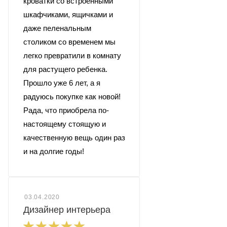
кроватки со встроенными
шкафчиками, ящичками и
даже пеленальным
столиком со временем мы
легко превратили в комнату
для растущего ребенка.
Прошло уже 6 лет, а я
радуюсь покупке как новой!
Рада, что приобрела по-
настоящему стоящую и
качественную вещь один раз
и на долгие годы!
03.04.2020
Дизайнер интерьера