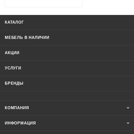
КАТАЛОГ
МЕБЕЛЬ В НАЛИЧИИ
АКЦИИ
УСЛУГИ
БРЕНДЫ
КОМПАНИЯ
ИНФОРМАЦИЯ