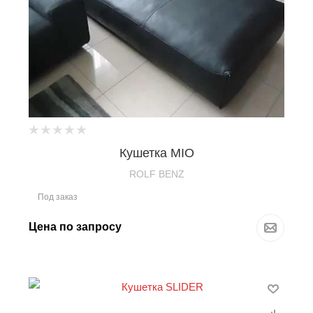
Кушетка MIO
ROLF BENZ
Под заказ
Цена по запросу