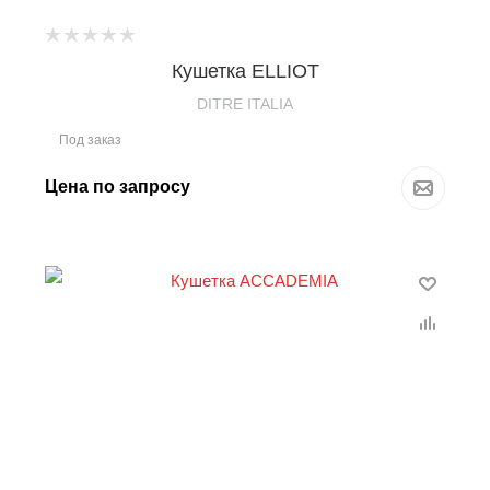
Кушетка ELLIOT
DITRE ITALIA
Под заказ
Цена по запросу