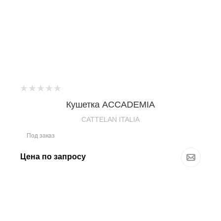
Кушетка ACCADEMIA
CATTELAN ITALIA
Под заказ
Цена по запросу