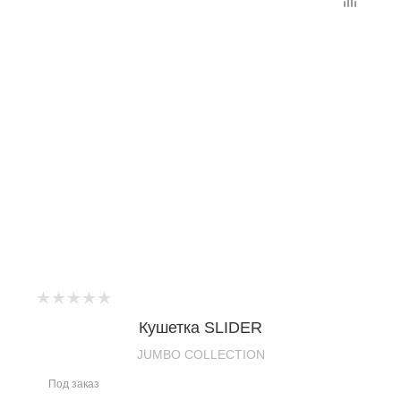
Кушетка SLIDER
JUMBO COLLECTION
Под заказ