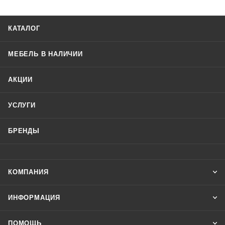
КАТАЛОГ
МЕБЕЛЬ В НАЛИЧИИ
АКЦИИ
УСЛУГИ
БРЕНДЫ
КОМПАНИЯ
ИНФОРМАЦИЯ
ПОМОЩЬ