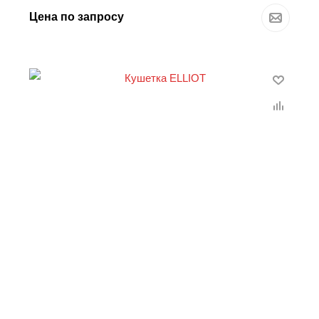
Цена по запросу