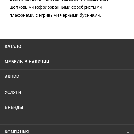
шелковыми гофрированными серебристыми
плафонами, с игривыми черными бусинами.
КАТАЛОГ
МЕБЕЛЬ В НАЛИЧИИ
АКЦИИ
УСЛУГИ
БРЕНДЫ
КОМПАНИЯ