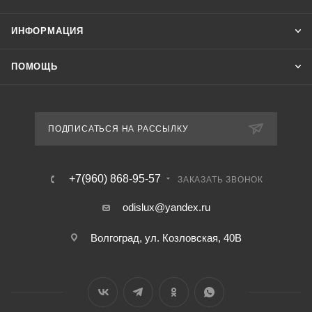
ИНФОРМАЦИЯ
ПОМОЩЬ
ПОДПИСАТЬСЯ НА РАССЫЛКУ
+7(960) 868-95-57
ЗАКАЗАТЬ ЗВОНОК
odislux@yandex.ru
Волгоград, ул. Козловская, 40В