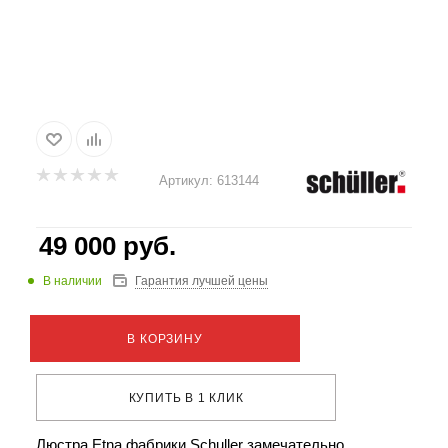
Артикул:
613144
49 000
руб.
В наличии
Гарантия лучшей цены
В КОРЗИНУ
КУПИТЬ В 1 КЛИК
Люстра Etna фабрики Schuller замечательно